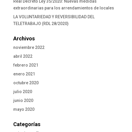
Real Decreto Ley 35/2020: Nuevas medidas
extraordinarias para los arrendamientos de locales
LA VOLUNTARIEDAD Y REVERSIBILIDAD DEL
TELETRABAJO (RDL 28/2020)
Archivos
noviembre 2022
abril 2022
febrero 2021
enero 2021
octubre 2020
julio 2020
junio 2020
mayo 2020
Categorías