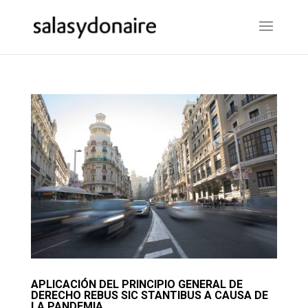
APLICACIÓN DEL PRINCIPIO GENERAL DE
DERECHO REBUS SIC STANTIBUS A CAUSA DE
LA PANDEMIA