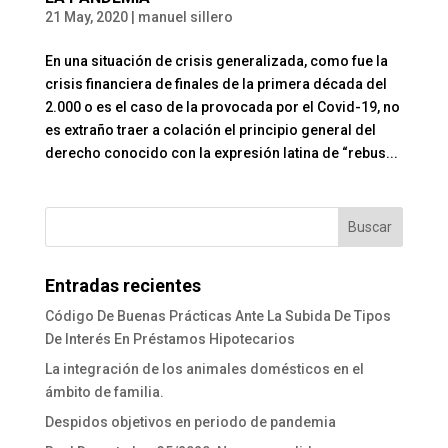
21 May, 2020
|
manuel sillero
En una situación de crisis generalizada, como fue la
crisis financiera de finales de la primera década del
2.000 o es el caso de la provocada por el Covid-19, no
es extraño traer a colación el principio general del
derecho conocido con la expresión latina de “rebus...
Entradas recientes
Código De Buenas Prácticas Ante La Subida De Tipos
De Interés En Préstamos Hipotecarios
La integración de los animales domésticos en el
ámbito de familia.
Despidos objetivos en periodo de pandemia