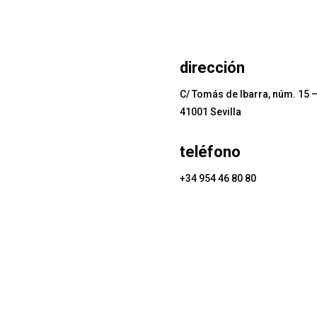
dirección
C/ Tomás de Ibarra, núm. 15 –
41001 Sevilla
teléfono
+34 954 46 80 80