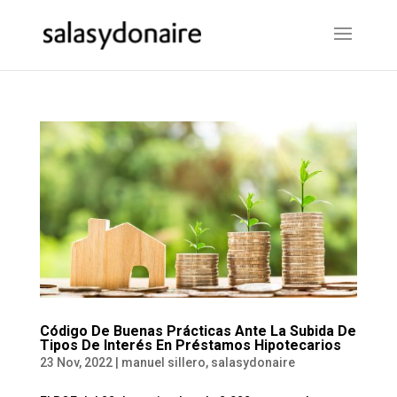
Código De Buenas Prácticas Ante La Subida De
Tipos De Interés En Préstamos Hipotecarios
23 Nov, 2022
|
manuel sillero
,
salasydonaire