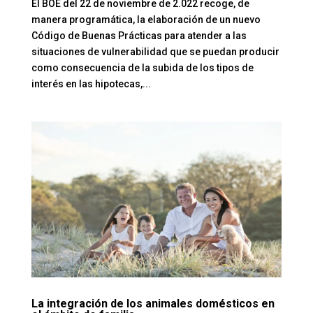
El BOE del 22 de noviembre de 2.022 recoge, de
manera programática, la elaboración de un nuevo
Código de Buenas Prácticas para atender a las
situaciones de vulnerabilidad que se puedan producir
como consecuencia de la subida de los tipos de
interés en las hipotecas,...
La integración de los animales domésticos en