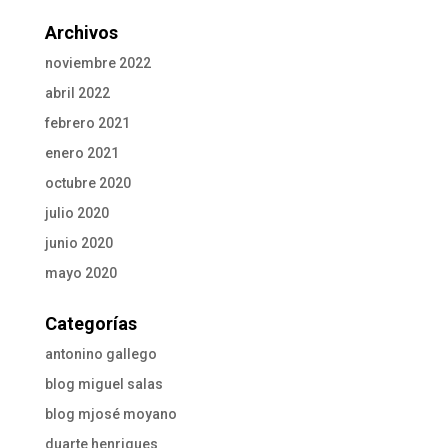
Archivos
noviembre 2022
abril 2022
febrero 2021
enero 2021
octubre 2020
julio 2020
junio 2020
mayo 2020
Categorías
antonino gallego
blog miguel salas
blog mjosé moyano
duarte henriques