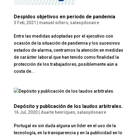
Despidos objetivos en periodo de pandemia
3 Feb, 2021
|
manuel sillero
,
salasydonaire
Entre las medidas adoptadas por el ejecutivo con
ocasión de la situación de pandemia y los sucesivos
estados de alarma, centramos la atención en medidas
de carácter laboral que han tenido como finalidad la
protección de los trabajadores, posiblemente aún a
costa de...
Depósito y publicación de los laudos arbitrales.
16 Jul, 2020
|
duarte henriques
,
salasydonaire
Portugal es sin duda alguna un líder en el uso de la
tecnología, en la transparencia y en la publicidad en lo