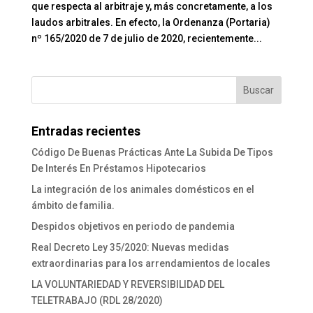
que respecta al arbitraje y, más concretamente, a los
laudos arbitrales. En efecto, la Ordenanza (Portaria)
nº 165/2020 de 7 de julio de 2020, recientemente...
Entradas recientes
Código De Buenas Prácticas Ante La Subida De Tipos
De Interés En Préstamos Hipotecarios
La integración de los animales domésticos en el
ámbito de familia.
Despidos objetivos en periodo de pandemia
Real Decreto Ley 35/2020: Nuevas medidas
extraordinarias para los arrendamientos de locales
LA VOLUNTARIEDAD Y REVERSIBILIDAD DEL
TELETRABAJO (RDL 28/2020)