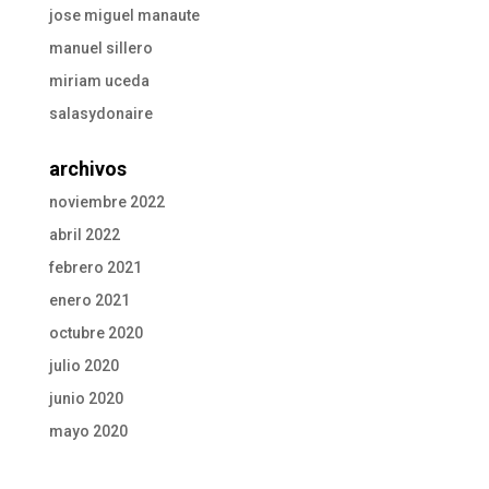
jose miguel manaute
manuel sillero
miriam uceda
salasydonaire
archivos
noviembre 2022
abril 2022
febrero 2021
enero 2021
octubre 2020
julio 2020
junio 2020
mayo 2020