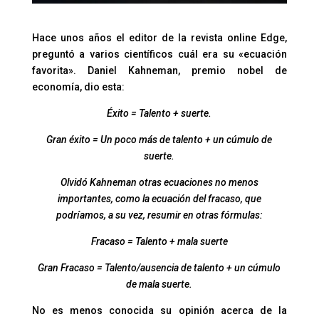
Hace unos años el editor de la revista online Edge,
preguntó a varios científicos cuál era su «ecuación
favorita». Daniel Kahneman, premio nobel de
economía, dio esta:
Éxito = Talento + suerte.
Gran éxito = Un poco más de talento + un cúmulo de
suerte.
Olvidó Kahneman otras ecuaciones no menos
importantes, como la ecuación del fracaso, que
podríamos, a su vez, resumir en otras fórmulas:
Fracaso = Talento + mala suerte
Gran Fracaso = Talento/ausencia de talento + un cúmulo
de mala suerte.
No es menos conocida su opinión acerca de la