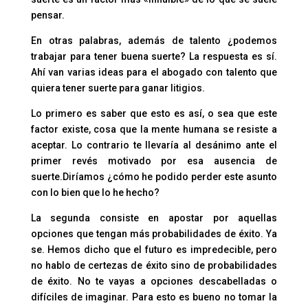
pensar.
En otras palabras, además de talento ¿podemos
trabajar para tener buena suerte? La respuesta es sí.
Ahí van varias ideas para el abogado con talento que
quiera tener suerte para ganar litigios.
Lo primero es saber que esto es así, o sea que este
factor existe, cosa que la mente humana se resiste a
aceptar. Lo contrario te llevaría al desánimo ante el
primer revés motivado por esa ausencia de
suerte.Diríamos ¿cómo he podido perder este asunto
con lo bien que lo he hecho?
La segunda consiste en apostar por aquellas
opciones que tengan más probabilidades de éxito. Ya
se. Hemos dicho que el futuro es impredecible, pero
no hablo de certezas de éxito sino de probabilidades
de éxito. No te vayas a opciones descabelladas o
difíciles de imaginar. Para esto es bueno no tomar la