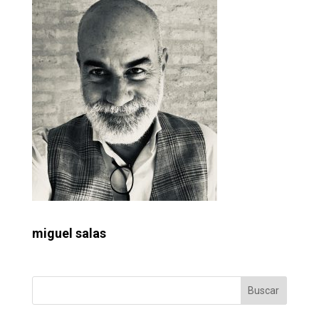
miguel salas