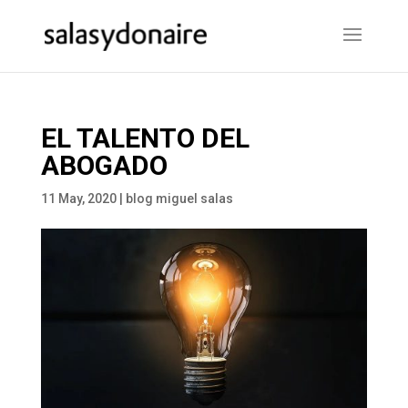
EL TALENTO DEL
ABOGADO
11 May, 2020
|
blog miguel salas