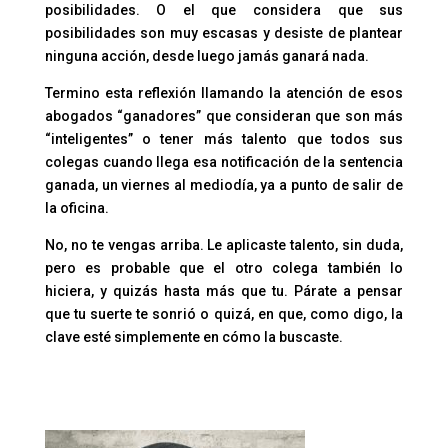
posibilidades. O el que considera que sus
posibilidades son muy escasas y desiste de plantear
ninguna acción, desde luego jamás ganará nada.
Termino esta reflexión llamando la atención de esos
abogados “ganadores” que consideran que son más
“inteligentes” o tener más talento que todos sus
colegas cuando llega esa notificación de la sentencia
ganada, un viernes al mediodía, ya a punto de salir de
la oficina.
No, no te vengas arriba. Le aplicaste talento, sin duda,
pero es probable que el otro colega también lo
hiciera, y quizás hasta más que tu. Párate a pensar
que tu suerte te sonrió o quizá, en que, como digo, la
clave esté simplemente en cómo la buscaste.