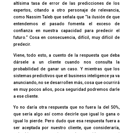
altísima tasa de error de las predicciones de los
expertos, citando a otro personaje de relevancia,
como Nassim Taleb que señala que “la ilusión de que
entendemos el pasado fomenta el exceso de
confianza en nuestra capacidad para predecir el
futuro.” Cosa en consecuencia, difícil, muy difícil de
predecir.
Viene, todo esto, a cuento de la respuesta que deba
dársele a un cliente cuando nos consulta la
probabilidad de ganar un caso. Y mientras que los
sistemas predictivos que el business inteligence ya va
anunciando, no se desarrollen más, cosa que ocurrirá
en muy pocos años, poca seguridad podremos darle
a ese cliente.
Yo no daría otra respuesta que no fuera la del 50%,
que sería algo así como decirle que igual lo gana o
igual lo pierde. Pero dudo que esa respuesta fuera a
ser aceptada por nuestro cliente, que consideraría,