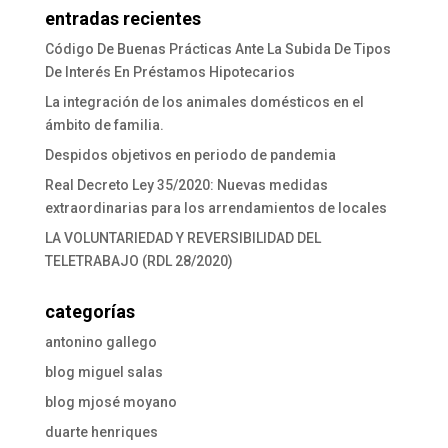
entradas recientes
Código De Buenas Prácticas Ante La Subida De Tipos
De Interés En Préstamos Hipotecarios
La integración de los animales domésticos en el
ámbito de familia.
Despidos objetivos en periodo de pandemia
Real Decreto Ley 35/2020: Nuevas medidas
extraordinarias para los arrendamientos de locales
LA VOLUNTARIEDAD Y REVERSIBILIDAD DEL
TELETRABAJO (RDL 28/2020)
categorías
antonino gallego
blog miguel salas
blog mjosé moyano
duarte henriques