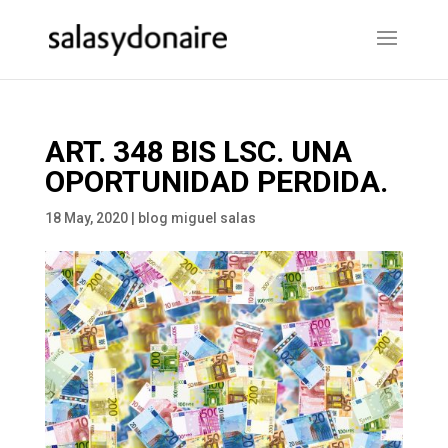
ART. 348 BIS LSC. UNA
OPORTUNIDAD PERDIDA.
18 May, 2020
|
blog miguel salas