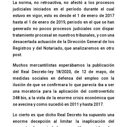
La norma, no retroactiva, no afectó a los procesos
judiciales iniciados en el período durante el cual
estuvo en vigor, esto es desde el 1 de enero de 2017
hasta el 1 de enero de 2019, periodo en el que se han
generado no pocos procesos judiciales con dispar
tratamiento procesal en nuestros tribunales, y con una
desacertada actuación de la Dirección General de los
Registros y del Notariado, que analizaremos en otro
post.
Muchos mercantilistas esperábamos la publicación
del Real Decreto-ley 18/2020, de 12 de mayo, de
medidas sociales en defensa del empleo con la
ilusión de que se confirmara lo que parecía iba a ser
una moratoria para la aplicación del controvertido
348 bis, a la vista de la enorme crisis económica que
se avecina y como sucedió en 2011 y hasta 2017.
Lo cierto es que dicho Real Decreto ha supuesto una
enorme decepción al limitar la inaplicación del