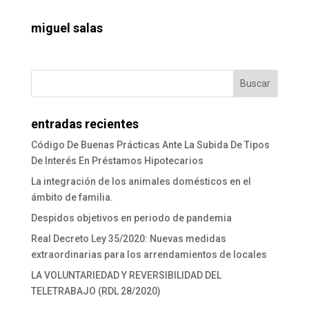
miguel salas
entradas recientes
Código De Buenas Prácticas Ante La Subida De Tipos
De Interés En Préstamos Hipotecarios
La integración de los animales domésticos en el
ámbito de familia.
Despidos objetivos en periodo de pandemia
Real Decreto Ley 35/2020: Nuevas medidas
extraordinarias para los arrendamientos de locales
LA VOLUNTARIEDAD Y REVERSIBILIDAD DEL
TELETRABAJO (RDL 28/2020)