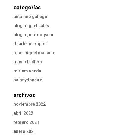
categorías
antonino gallego
blog miguel salas
blog mjosé moyano
duarte henriques
jose miguel manaute
manuel sillero
miriam uceda
salasydonaire
archivos
noviembre 2022
abril 2022
febrero 2021
enero 2021