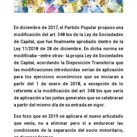
En diciembre de 2017, el Partido Popular propuso una
modificación del art. 348 bis de la Ley de Sociedades
de Capital, que fue finalmente aprobado dentro de la
Ley 11/2018 de 28 de diciembre. En dicha norma se
modificaba –entre otras- la propia Ley de Sociedades
de Capital, acordando la Disposición Transitoria que
las modificaciones introducidas serían de aplicación
para los ejercicios económicos que se iniciaran a
partir del 1 de enero de 2018, a excepción de lo
referente a la modificación del art. 348 bis que sería
de aplicación a las juntas generales que se celebraran
a partir del mismo día de su entrada en vigor.
Eso hizo que en 2019 se aplicara el nuevo articulado
que venía, no a eliminar pero sí a endurecer las
condiciones de la separación del socio minoritario,