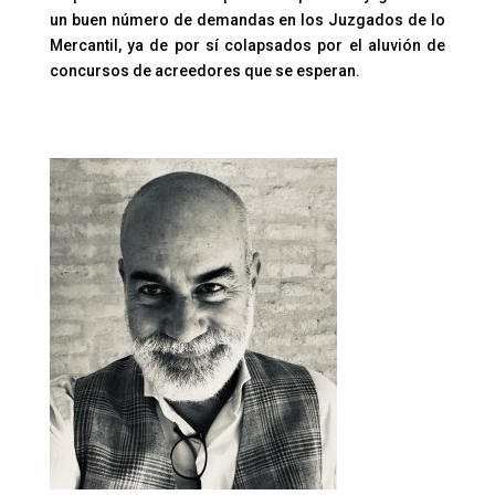
un buen número de demandas en los Juzgados de lo
Mercantil, ya de por sí colapsados por el aluvión de
concursos de acreedores que se esperan.